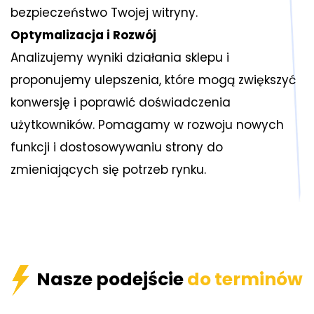
bezpieczeństwo Twojej witryny.
Optymalizacja i Rozwój
Analizujemy wyniki działania sklepu i
proponujemy ulepszenia, które mogą zwiększyć
konwersję i poprawić doświadczenia
użytkowników. Pomagamy w rozwoju nowych
funkcji i dostosowywaniu strony do
zmieniających się potrzeb rynku.
Nasze podejście
do terminów