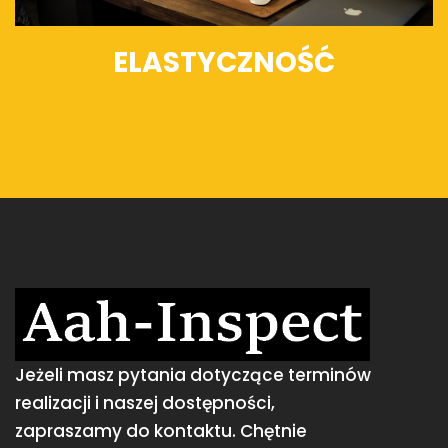
ELASTYCZNOŚĆ
Jeżeli masz pytania dotyczące terminów
realizacji i naszej dostępności,
zapraszamy do kontaktu. Chętnie