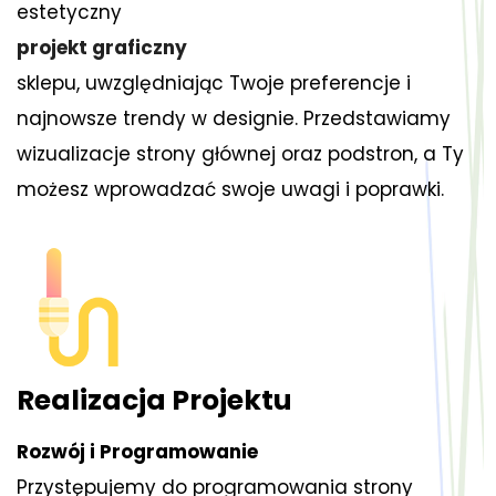
estetyczny
projekt graficzny
sklepu, uwzględniając Twoje preferencje i
najnowsze trendy w designie. Przedstawiamy
wizualizacje strony głównej oraz podstron, a Ty
możesz wprowadzać swoje uwagi i poprawki.
Realizacja Projektu
Rozwój i Programowanie
Przystępujemy do programowania strony