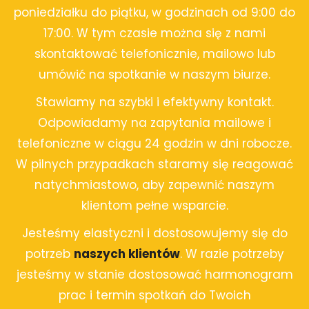
poniedziałku do piątku, w godzinach od 9:00 do
17:00. W tym czasie można się z nami
skontaktować telefonicznie, mailowo lub
umówić na spotkanie w naszym biurze.
Stawiamy na szybki i efektywny kontakt.
Odpowiadamy na zapytania mailowe i
telefoniczne w ciągu 24 godzin w dni robocze.
W pilnych przypadkach staramy się reagować
natychmiastowo, aby zapewnić naszym
klientom pełne wsparcie.
Jesteśmy elastyczni i dostosowujemy się do
potrzeb
naszych klientów
. W razie potrzeby
jesteśmy w stanie dostosować harmonogram
prac i termin spotkań do Twoich