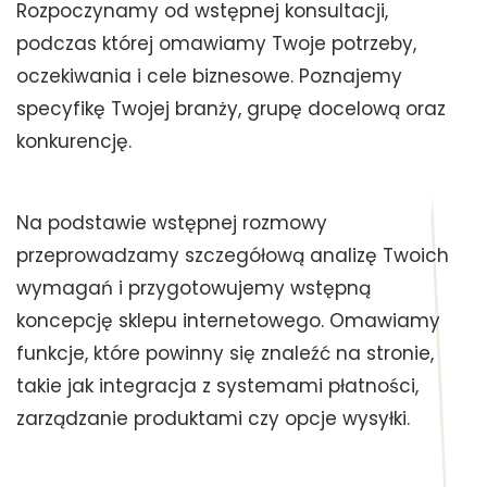
Rozpoczynamy od wstępnej konsultacji,
podczas której omawiamy Twoje potrzeby,
oczekiwania i cele biznesowe. Poznajemy
specyfikę Twojej branży, grupę docelową oraz
konkurencję.
Na podstawie wstępnej rozmowy
przeprowadzamy szczegółową analizę Twoich
wymagań i przygotowujemy wstępną
koncepcję sklepu internetowego. Omawiamy
funkcje, które powinny się znaleźć na stronie,
takie jak integracja z systemami płatności,
zarządzanie produktami czy opcje wysyłki.