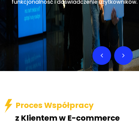
funkcjonalność i doświadczenie użytkowników.
Proces Współpracy
z Klientem w E-commerce