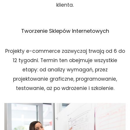
klienta.
Tworzenie Sklepów Internetowych
Projekty e-commerce zazwyczaj trwają od 6 do
12 tygodni. Termin ten obejmuje wszystkie
etapy: od analizy wymagań, przez
projektowanie graficzne, programowanie,
testowanie, aż po wdrożenie i szkolenie.