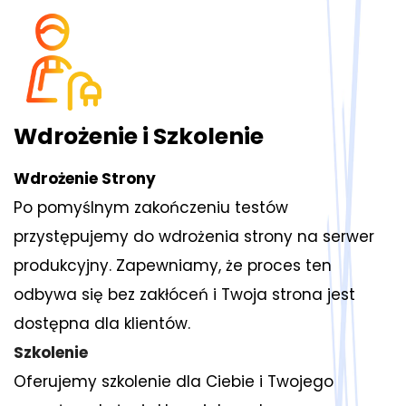
Wdrożenie i Szkolenie
Wdrożenie Strony
Po pomyślnym zakończeniu testów
przystępujemy do wdrożenia strony na serwer
produkcyjny. Zapewniamy, że proces ten
odbywa się bez zakłóceń i Twoja strona jest
dostępna dla klientów.
Szkolenie
Oferujemy szkolenie dla Ciebie i Twojego