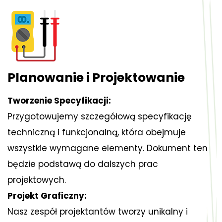
Planowanie i Projektowanie
Tworzenie Specyfikacji:
Przygotowujemy szczegółową specyfikację
techniczną i funkcjonalną, która obejmuje
wszystkie wymagane elementy. Dokument ten
będzie podstawą do dalszych prac
projektowych.
Projekt Graficzny:
Nasz zespół projektantów tworzy unikalny i