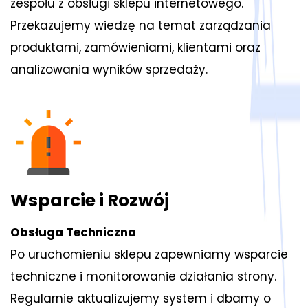
zespołu z obsługi sklepu internetowego.
Przekazujemy wiedzę na temat zarządzania
produktami, zamówieniami, klientami oraz
analizowania wyników sprzedaży.
Wsparcie i Rozwój
Obsługa Techniczna
Po uruchomieniu sklepu zapewniamy wsparcie
techniczne i monitorowanie działania strony.
Regularnie aktualizujemy system i dbamy o