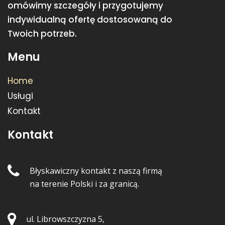
omówimy szczegóły i przygotujemy
indywidualną ofertę dostosowaną do
Twoich potrzeb.
Menu
Home
Usługi
Kontakt
Kontakt
Błyskawiczny kontakt z naszą firmą
na terenie Polski i za granicą.
ul. Librowszczyzna 5,