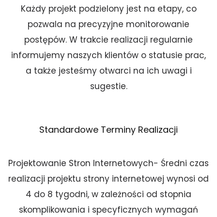
Każdy projekt podzielony jest na etapy, co
pozwala na precyzyjne monitorowanie
postępów. W trakcie realizacji regularnie
informujemy naszych klientów o statusie prac,
a także jesteśmy otwarci na ich uwagi i
sugestie.
Standardowe Terminy Realizacji
Projektowanie Stron Internetowych- Średni czas
realizacji projektu strony internetowej wynosi od
4 do 8 tygodni, w zależności od stopnia
skomplikowania i specyficznych wymagań