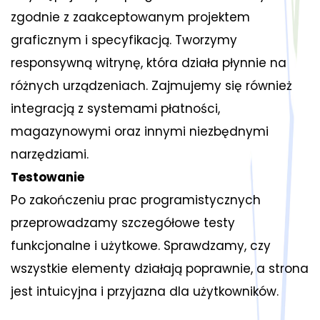
zgodnie z zaakceptowanym projektem
graficznym i specyfikacją. Tworzymy
responsywną witrynę, która działa płynnie na
różnych urządzeniach. Zajmujemy się również
integracją z systemami płatności,
magazynowymi oraz innymi niezbędnymi
narzędziami.
Testowanie
Po zakończeniu prac programistycznych
przeprowadzamy szczegółowe testy
funkcjonalne i użytkowe. Sprawdzamy, czy
wszystkie elementy działają poprawnie, a strona
jest intuicyjna i przyjazna dla użytkowników.