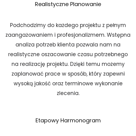
Realistyczne Planowanie
Podchodzimy do każdego projektu z pełnym
zaangażowaniem i profesjonalizmem. Wstępna
analiza potrzeb klienta pozwala nam na
realistyczne oszacowanie czasu potrzebnego
na realizację projektu. Dzięki temu możemy
zaplanować prace w sposób, który zapewni
wysoką jakość oraz terminowe wykonanie
zlecenia.
Etapowy Harmonogram